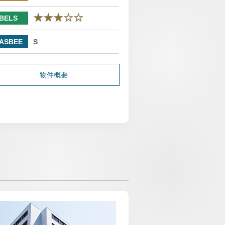
★★★☆☆
BELS
ASBEE
S
物件概要