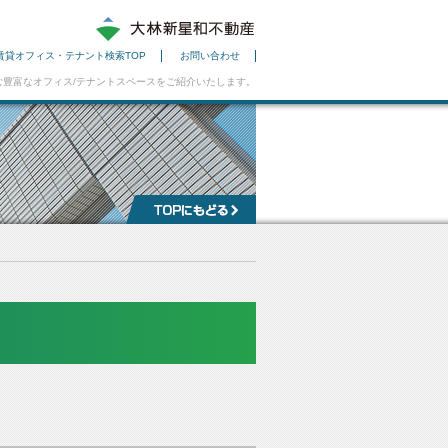
賃貸オフィス・テナント検索TOP
お問い合わせ
豊富なオフィス/テナントスペースをご紹介いたします。