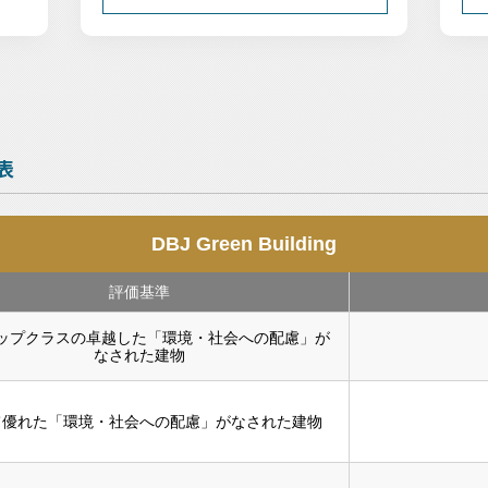
表
DBJ Green Building
評価基準
ップクラスの卓越した「環境・社会への配慮」が
なされた建物
て優れた「環境・社会への配慮」がなされた建物