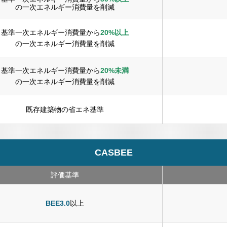
の一次エネルギー消費量を削減
基準一次エネルギー消費量から
20%以上
の一次エネルギー消費量を削減
基準一次エネルギー消費量から
20%未満
の一次エネルギー消費量を削減
既存建築物の省エネ基準
CASBEE
評価基準
BEE3.0
以上