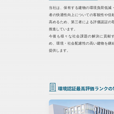
当社は、保有する建物の環境負荷低減
者の快適性向上についての客観性や信
高めるため、第三者による評価認証の
推進しています。
今後も様々な社会課題の解決に貢献
め、環境・社会配慮性の高い建物を継
提供します。
環境認証最高評価ランクの