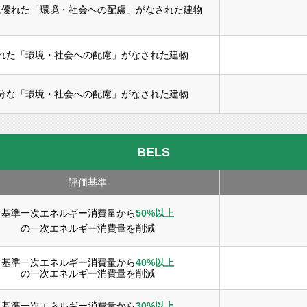
に優れた「環境・社会への配慮」がなされた建物
れた「環境・社会への配慮」がなされた建物
分な「環境・社会への配慮」がなされた建物
BELS
評価基準
基準一次エネルギー消費量から
50%以上
の一次エネルギー消費量を削減
基準一次エネルギー消費量から
40%以上
の一次エネルギー消費量を削減
基準一次エネルギー消費量から
30%以上