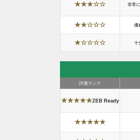
★★★☆☆
非常
★★☆☆☆
優
★☆☆☆☆
十
評価ランク
★★★★★
ZEB Ready
★★★★★