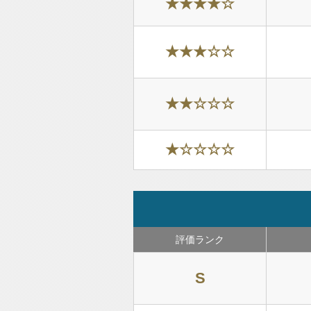
★★★★☆
★★★☆☆
★★☆☆☆
★☆☆☆☆
評価ランク
S