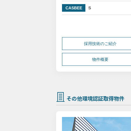
CASBEE
S
採用技術のご紹介
物件概要
その他環境認証取得物件