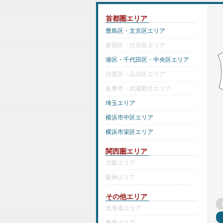
首都圏エリア
豊島区・文京区エリア
新宿区・渋谷区エリア
港区・千代田区・中央区エリア
目黒区・品川区エリア
多摩市・武蔵野市エリア
埼玉エリア
横浜市中区エリア
横浜市栄区エリア
関西圏エリア
大阪エリア
阪神エリア
その他エリア
北海道エリア
東海エリア