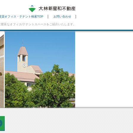
賃貸オフィス・テナント検索TOP
お問い合わせ
豊富なオフィス/テナントスペースをご紹介いたします。