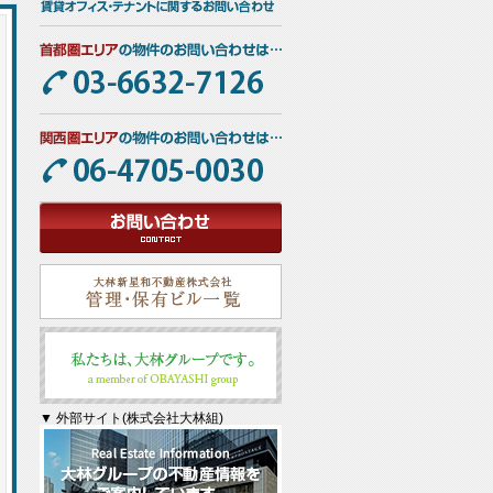
▼ 外部サイト(株式会社大林組)