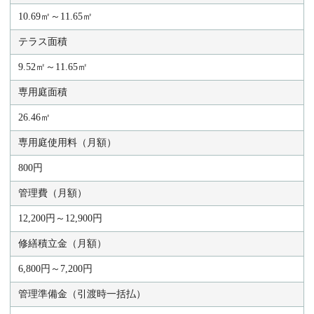
10.69㎡～11.65㎡
テラス面積
9.52㎡～11.65㎡
専用庭面積
26.46㎡
専用庭使用料（月額）
800円
管理費（月額）
12,200円～12,900円
修繕積立金（月額）
6,800円～7,200円
管理準備金（引渡時一括払）