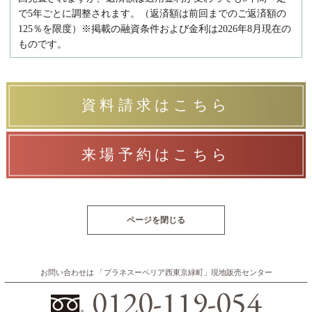
で5年ごとに調整されます。（返済額は前回までのご返済額の
125％を限度）※掲載の融資条件および金利は2026年8月現在の
ものです。
資料請求はこちら
来場予約はこちら
ページを閉じる
お問い合わせは
「プラネスーペリア西東京緑町」
現地販売センター
0120-119-054