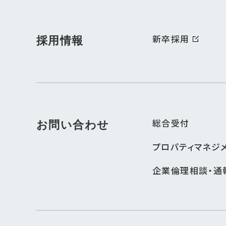
新卒採用
採用情報
総合受付
お問い合わせ
プロパティマネジ
企業倫理相談・通