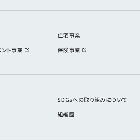
住宅事業
メント事業
保険事業
SDGsへの取り組みについて
組織図