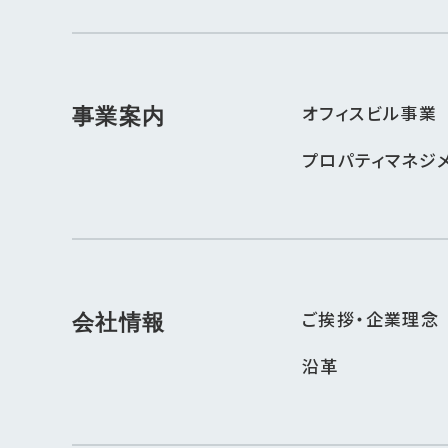
オフィスビル事業
事業案内
プロパティマネジ
ご挨拶・企業理念
会社情報
沿革