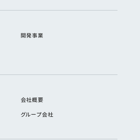
開発事業
会社概要
グループ会社