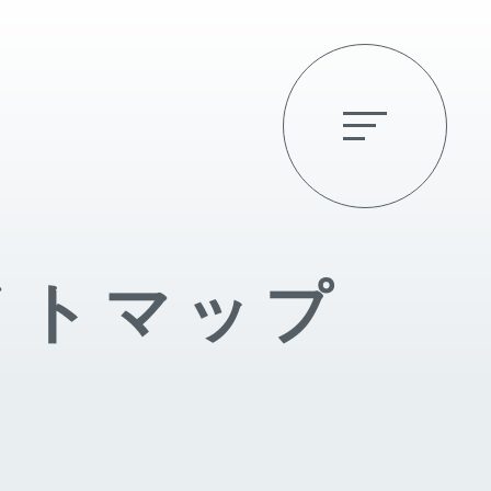
イトマップ