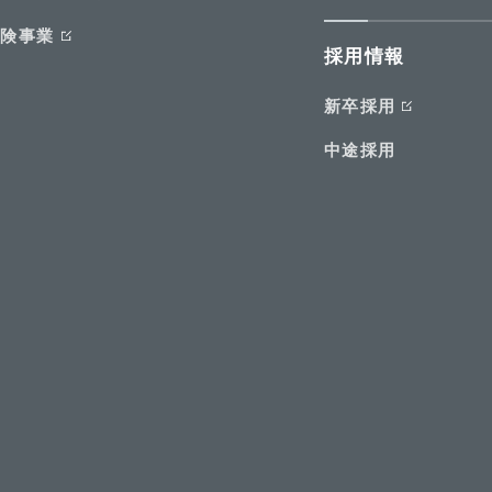
保険事業
採用情報
新卒採用
中途採用