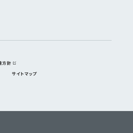
達方針
サイトマップ