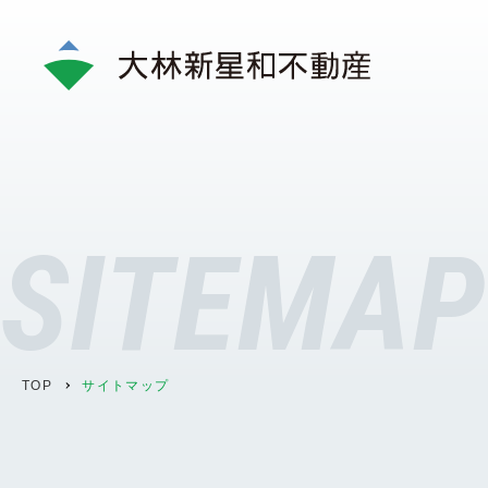
SITEMAP
TOP
サイトマップ