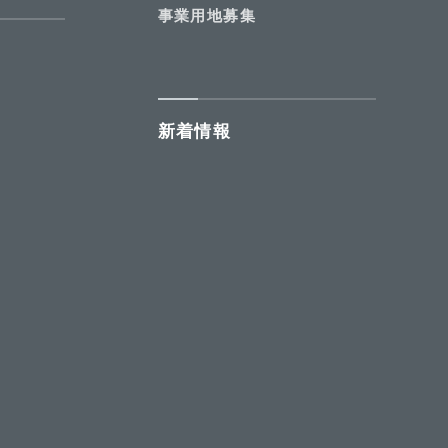
事業用地募集
新着情報