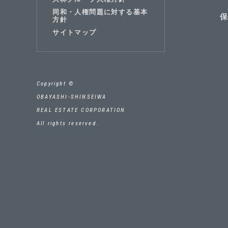
同和・人権問題に対する基本
方針
サイトマップ
Copyright ©
OBAYASHI-SHINSEIWA
REAL ESTATE CORPORATION
All rights reserved.