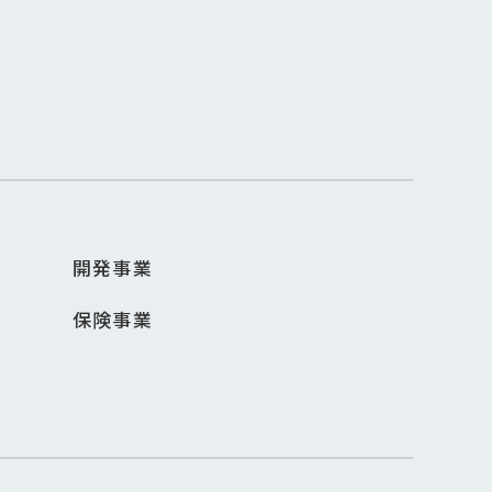
開発事業
保険事業