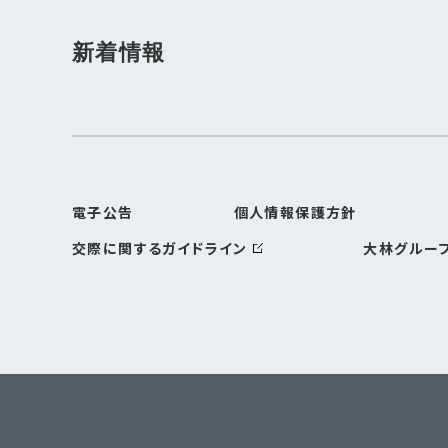
新着情報
電子公告
個人情報保護方針
交際に関するガイドライン
大林グルー