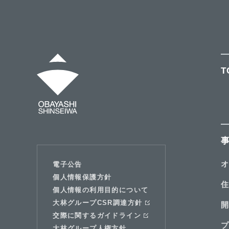
T
電子公告
個人情報保護方針
個人情報の利用目的について
大林グループCSR調達方針
交際に関するガイドライン
大林グループ人権方針