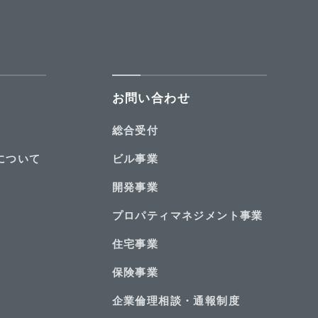
お問い合わせ
総合受付
について
ビル事業
開発事業
プロパティ
マネジメント
事業
住宅事業
保険事業
企業倫理相談・通報制度